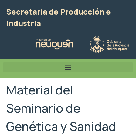
Secretaría de Producción e
Industria
Material del
Seminario de
Genética y Sanidad