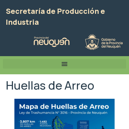
Secretaría de Producción e
Industria
Huellas de Arreo