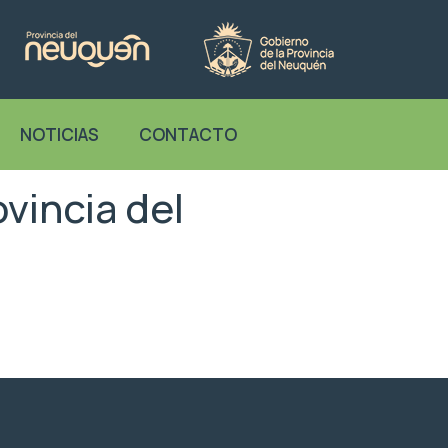
NOTICIAS
CONTACTO
vincia del