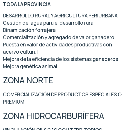
TODA LA PROVINCIA
DESARROLLO RURAL Y AGRICULTURA PERIURBANA
Gestión del agua para el desarrollo rural
Dinamización forrajera
Comercialización y agregado de valor ganadero
Puesta en valor de actividades productivas con
acervo cultural
Mejora de la eficiencia de los sistemas ganaderos
Mejora genética animal
ZONA NORTE
COMERCIALIZACIÓN DE PRODUCTOS ESPECIALES O
PREMIUM
ZONA HIDROCARBURÍFERA