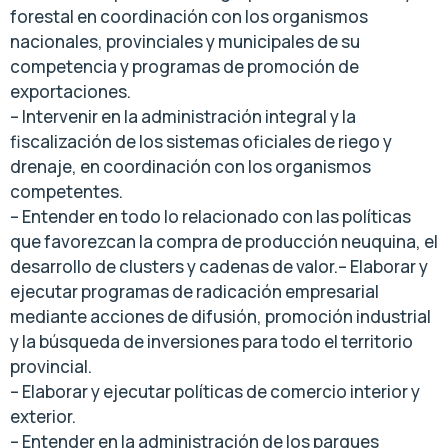
forestal en coordinación con los organismos
nacionales, provinciales y municipales de su
competencia y programas de promoción de
exportaciones.
– Intervenir en la administración integral y la
fiscalización de los sistemas oficiales de riego y
drenaje, en coordinación con los organismos
competentes.
– Entender en todo lo relacionado con las políticas
que favorezcan la compra de producción neuquina, el
desarrollo de clusters y cadenas de valor.– Elaborar y
ejecutar programas de radicación empresarial
mediante acciones de difusión, promoción industrial
y la búsqueda de inversiones para todo el territorio
provincial.
– Elaborar y ejecutar políticas de comercio interior y
exterior.
– Entender en la administración de los parques