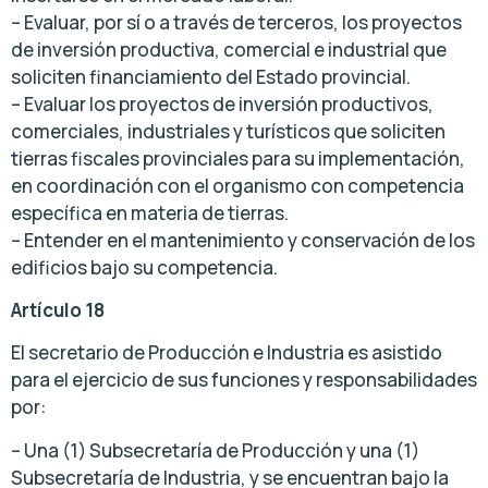
– Evaluar, por sí o a través de terceros, los proyectos
de inversión productiva, comercial e industrial que
soliciten financiamiento del Estado provincial.
– Evaluar los proyectos de inversión productivos,
comerciales, industriales y turísticos que soliciten
tierras fiscales provinciales para su implementación,
en coordinación con el organismo con competencia
específica en materia de tierras.
– Entender en el mantenimiento y conservación de los
edificios bajo su competencia.
Artículo 18
El secretario de Producción e Industria es asistido
para el ejercicio de sus funciones y responsabilidades
por:
– Una (1) Subsecretaría de Producción y una (1)
Subsecretaría de Industria, y se encuentran bajo la