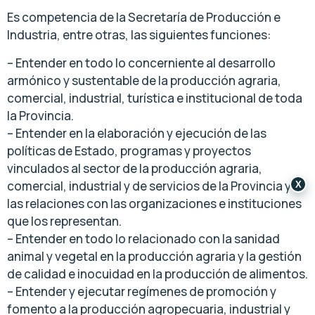
Es competencia de la Secretaría de Producción e
Industria, entre otras, las siguientes funciones:
– Entender en todo lo concerniente al desarrollo
armónico y sustentable de la producción agraria,
comercial, industrial, turística e institucional de toda
la Provincia.
– Entender en la elaboración y ejecución de las
políticas de Estado, programas y proyectos
vinculados al sector de la producción agraria,
comercial, industrial y de servicios de la Provincia y
X
las relaciones con las organizaciones e instituciones
que los representan.
– Entender en todo lo relacionado con la sanidad
animal y vegetal en la producción agraria y la gestión
de calidad e inocuidad en la producción de alimentos.
– Entender y ejecutar regímenes de promoción y
fomento a la producción agropecuaria, industrial y