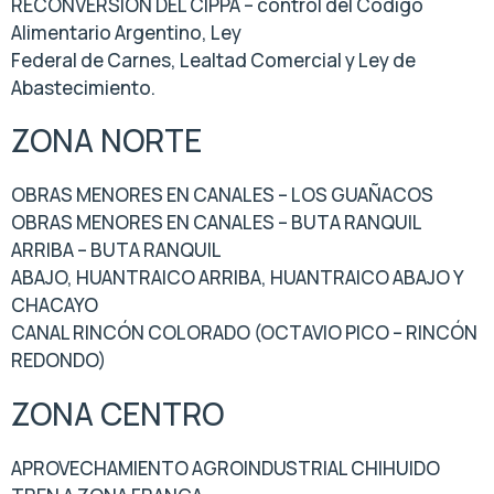
RECONVERSIÓN DEL CIPPA – control del Código
Alimentario Argentino, Ley
Federal de Carnes, Lealtad Comercial y Ley de
Abastecimiento.
ZONA NORTE
OBRAS MENORES EN CANALES – LOS GUAÑACOS
OBRAS MENORES EN CANALES – BUTA RANQUIL
ARRIBA – BUTA RANQUIL
ABAJO, HUANTRAICO ARRIBA, HUANTRAICO ABAJO Y
CHACAYO
CANAL RINCÓN COLORADO (OCTAVIO PICO – RINCÓN
REDONDO)
ZONA CENTRO
APROVECHAMIENTO AGROINDUSTRIAL CHIHUIDO