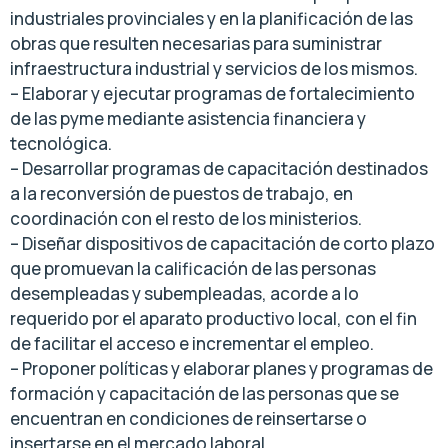
industriales provinciales y en la planificación de las
obras que resulten necesarias para suministrar
infraestructura industrial y servicios de los mismos.
– Elaborar y ejecutar programas de fortalecimiento
de las pyme mediante asistencia financiera y
tecnológica.
– Desarrollar programas de capacitación destinados
a la reconversión de puestos de trabajo, en
coordinación con el resto de los ministerios.
– Diseñar dispositivos de capacitación de corto plazo
que promuevan la calificación de las personas
desempleadas y subempleadas, acorde a lo
requerido por el aparato productivo local, con el fin
de facilitar el acceso e incrementar el empleo.
– Proponer políticas y elaborar planes y programas de
formación y capacitación de las personas que se
encuentran en condiciones de reinsertarse o
insertarse en el mercado laboral.