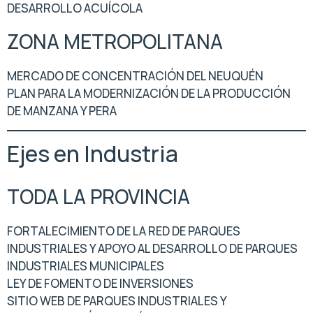
DESARROLLO ACUÍCOLA
ZONA METROPOLITANA
MERCADO DE CONCENTRACIÓN DEL NEUQUÉN
PLAN PARA LA MODERNIZACIÓN DE LA PRODUCCIÓN
DE MANZANA Y PERA
Ejes en Industria
TODA LA PROVINCIA
FORTALECIMIENTO DE LA RED DE PARQUES
INDUSTRIALES Y APOYO AL DESARROLLO DE PARQUES
INDUSTRIALES MUNICIPALES
LEY DE FOMENTO DE INVERSIONES
SITIO WEB DE PARQUES INDUSTRIALES Y