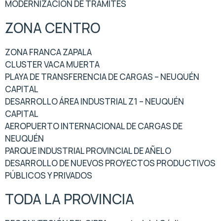
MODERNIZACIÓN DE TRÁMITES
ZONA CENTRO
ZONA FRANCA ZAPALA
CLUSTER VACA MUERTA
PLAYA DE TRANSFERENCIA DE CARGAS – NEUQUÉN
CAPITAL
DESARROLLO ÁREA INDUSTRIAL Z1 – NEUQUÉN
CAPITAL
AEROPUERTO INTERNACIONAL DE CARGAS DE
NEUQUÉN
PARQUE INDUSTRIAL PROVINCIAL DE AÑELO
DESARROLLO DE NUEVOS PROYECTOS PRODUCTIVOS
PÚBLICOS Y PRIVADOS
TODA LA PROVINCIA