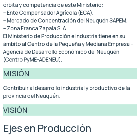
órbita y competencia de este Ministerio:
– Ente Compensador Agrícola (ECA).
– Mercado de Concentración del Neuquén SAPEM.
– Zona Franca Zapala S. A.
El Ministerio de Producción e Industria tiene en su
ámbito al Centro de la Pequeña y Mediana Empresa –
Agencia de Desarrollo Económico del Neuquén
(Centro PyME-ADENEU).
MISIÓN
Contribuir al desarrollo industrial y productivo de la
provincia del Neuquén.
VISIÓN
Ejes en Producción