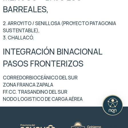
BARREALES,
2. ARROYITO / SENILLOSA (PROYECTO PATAGONIA
SUSTENTABLE),
3. CHALLACÓ.
INTEGRACIÓN BINACIONAL
PASOS FRONTERIZOS
CORREDORBIOCEÁNICO DEL SUR
ZONA FRANCA ZAPALA
FF.CC. TRASANDINO DEL SUR
NODO LOGISTICO DE CARGA AÉREA