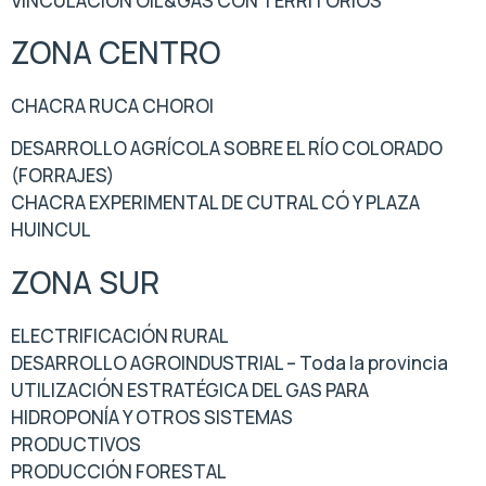
VINCULACIÓN OIL&GAS CON TERRITORIOS
ZONA CENTRO
CHACRA RUCA CHOROI
DESARROLLO AGRÍCOLA SOBRE EL RÍO COLORADO
(FORRAJES)
CHACRA EXPERIMENTAL DE CUTRAL CÓ Y PLAZA
HUINCUL
ZONA SUR
ELECTRIFICACIÓN RURAL
DESARROLLO AGROINDUSTRIAL – Toda la provincia
UTILIZACIÓN ESTRATÉGICA DEL GAS PARA
HIDROPONÍA Y OTROS SISTEMAS
PRODUCTIVOS
PRODUCCIÓN FORESTAL