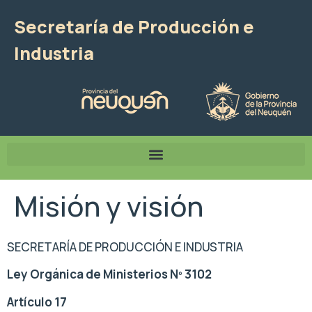
Secretaría de Producción e
Industria
Misión y visión
SECRETARÍA DE PRODUCCIÓN E INDUSTRIA
Ley Orgánica de Ministerios Nº 3102
Artículo 17