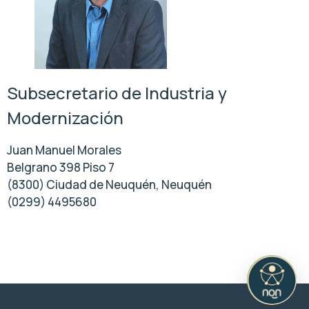
Subsecretario de Industria y
Modernización
Juan Manuel Morales
Belgrano 398 Piso 7
(8300) Ciudad de Neuquén, Neuquén
(0299) 4495680