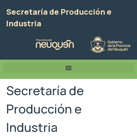
Secretaría de Producción e
Industria
Secretaría de
Producción e
Industria