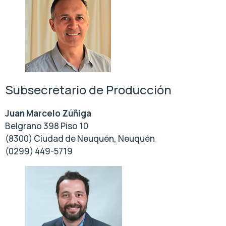
Subsecretario de Producción
Juan Marcelo Zúñiga
Belgrano 398 Piso 10
(8300) Ciudad de Neuquén, Neuquén
(0299) 449-5719