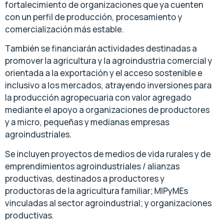
fortalecimiento de organizaciones que ya cuenten
con un perfil de producción, procesamiento y
comercialización más estable.
También se financiarán actividades destinadas a
promover la agricultura y la agroindustria comercial y
orientada a la exportación y el acceso sostenible e
inclusivo a los mercados, atrayendo inversiones para
la producción agropecuaria con valor agregado
mediante el apoyo a organizaciones de productores
y a micro, pequeñas y medianas empresas
agroindustriales.
Se incluyen proyectos de medios de vida rurales y de
emprendimientos agroindustriales / alianzas
productivas, destinados a productores y
productoras de la agricultura familiar; MIPyMEs
vinculadas al sector agroindustrial; y organizaciones
productivas.