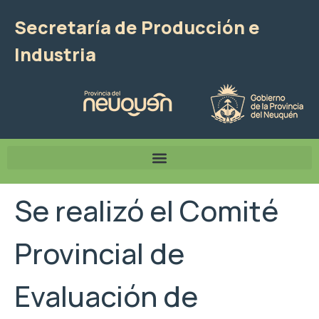
Secretaría de Producción e
Industria
Se realizó el Comité
Provincial de
Evaluación de