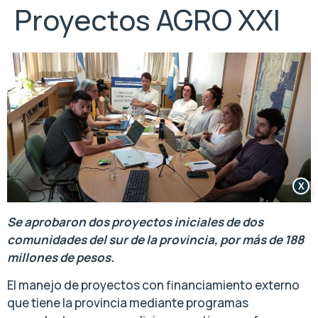
Proyectos AGRO XXI
X
Se aprobaron dos proyectos iniciales de dos
comunidades del sur de la provincia, por más de 188
millones de pesos.
El manejo de proyectos con financiamiento externo
que tiene la provincia mediante programas