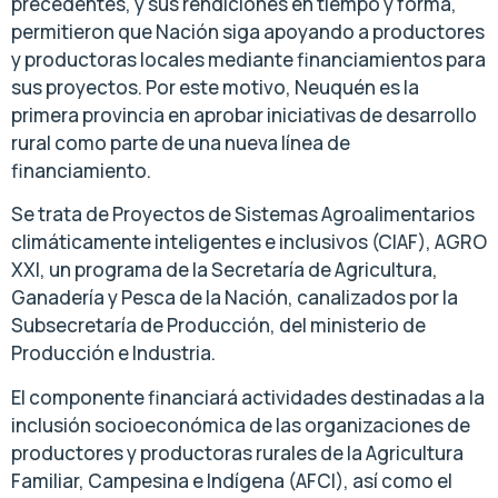
precedentes, y sus rendiciones en tiempo y forma,
permitieron que Nación siga apoyando a productores
y productoras locales mediante financiamientos para
sus proyectos. Por este motivo, Neuquén es la
primera provincia en aprobar iniciativas de desarrollo
rural como parte de una nueva línea de
financiamiento.
Se trata de Proyectos de Sistemas Agroalimentarios
climáticamente inteligentes e inclusivos (CIAF), AGRO
XXI, un programa de la Secretaría de Agricultura,
Ganadería y Pesca de la Nación, canalizados por la
Subsecretaría de Producción, del ministerio de
Producción e Industria.
El componente financiará actividades destinadas a la
inclusión socioeconómica de las organizaciones de
productores y productoras rurales de la Agricultura
Familiar, Campesina e Indígena (AFCI), así como el