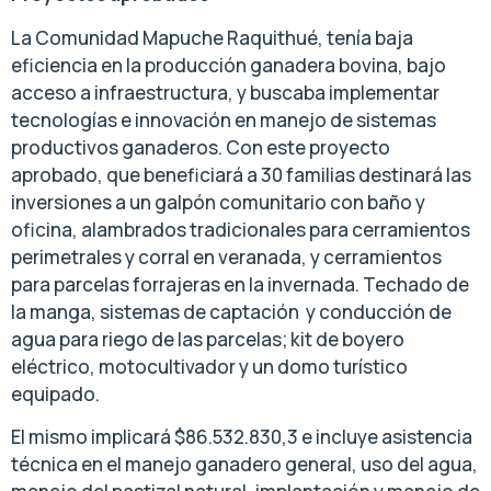
La Comunidad Mapuche Raquithué, tenía baja
eficiencia en la producción ganadera bovina, bajo
acceso a infraestructura, y buscaba implementar
tecnologías e innovación en manejo de sistemas
productivos ganaderos. Con este proyecto
aprobado, que beneficiará a 30 familias destinará las
inversiones a un galpón comunitario con baño y
oficina, alambrados tradicionales para cerramientos
perimetrales y corral en veranada, y cerramientos
para parcelas forrajeras en la invernada. Techado de
la manga, sistemas de captación y conducción de
agua para riego de las parcelas; kit de boyero
eléctrico, motocultivador y un domo turístico
equipado.
El mismo implicará $86.532.830,3 e incluye asistencia
técnica en el manejo ganadero general, uso del agua,