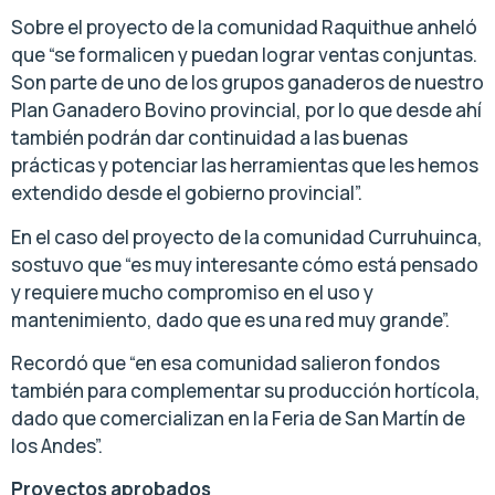
Sobre el proyecto de la comunidad Raquithue anheló
que “se formalicen y puedan lograr ventas conjuntas.
Son parte de uno de los grupos ganaderos de nuestro
Plan Ganadero Bovino provincial, por lo que desde ahí
también podrán dar continuidad a las buenas
prácticas y potenciar las herramientas que les hemos
extendido desde el gobierno provincial”.
En el caso del proyecto de la comunidad Curruhuinca,
sostuvo que “es muy interesante cómo está pensado
y requiere mucho compromiso en el uso y
mantenimiento, dado que es una red muy grande”.
Recordó que “en esa comunidad salieron fondos
también para complementar su producción hortícola,
dado que comercializan en la Feria de San Martín de
los Andes”.
Proyectos aprobados