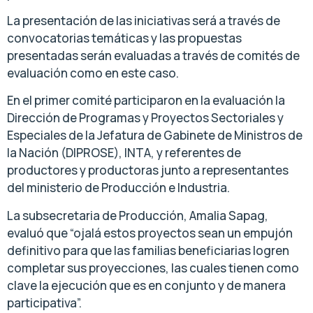
La presentación de las iniciativas será a través de
convocatorias temáticas y las propuestas
presentadas serán evaluadas a través de comités de
evaluación como en este caso.
En el primer comité participaron en la evaluación la
Dirección de Programas y Proyectos Sectoriales y
Especiales de la Jefatura de Gabinete de Ministros de
la Nación (DIPROSE), INTA, y referentes de
productores y productoras junto a representantes
del ministerio de Producción e Industria.
La subsecretaria de Producción, Amalia Sapag,
evaluó que “ojalá estos proyectos sean un empujón
definitivo para que las familias beneficiarias logren
completar sus proyecciones, las cuales tienen como
clave la ejecución que es en conjunto y de manera
participativa”.