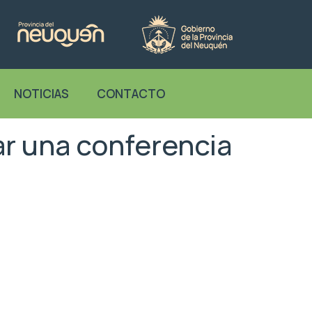
NOTICIAS
CONTACTO
ar una conferencia