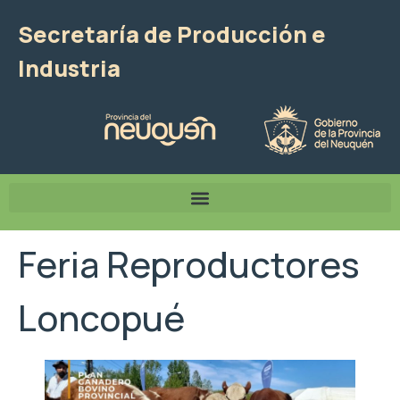
Secretaría de Producción e
Industria
Feria Reproductores
Loncopué