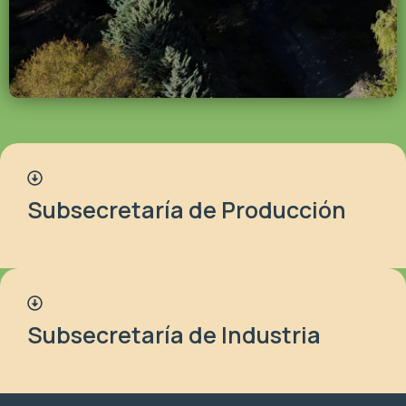
Subsecretaría de Producción
Subsecretaría de Industria