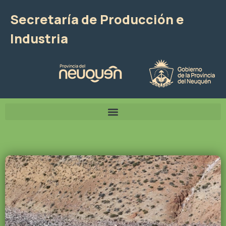
Secretaría de Producción e
Industria