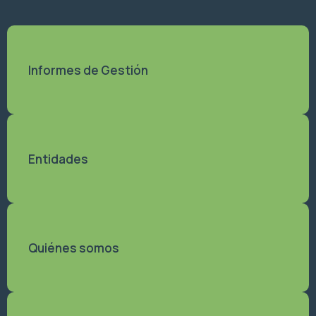
Informes de Gestión
Entidades
Quiénes somos