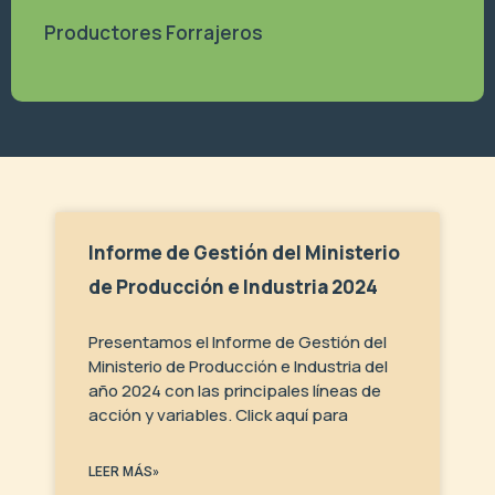
Productores Forrajeros
Informe de Gestión del Ministerio
de Producción e Industria 2024
Presentamos el Informe de Gestión del
Ministerio de Producción e Industria del
año 2024 con las principales líneas de
acción y variables. Click aquí para
LEER MÁS»